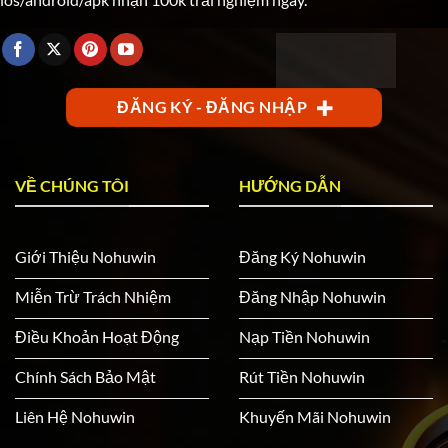
ĐĂNG KÝ - ĐĂNG NHẬP
VỀ CHÚNG TÔI
HƯỚNG DẪN
Giới Thiệu Nohuwin
Đăng Ký Nohuwin
Miễn Trừ Trách Nhiệm
Đăng Nhập Nohuwin
Điều Khoản Hoạt Động
Nạp Tiền Nohuwin
Chính Sách Bảo Mật
Rút Tiền Nohuwin
Liên Hệ Nohuwin
Khuyến Mãi Nohuwin