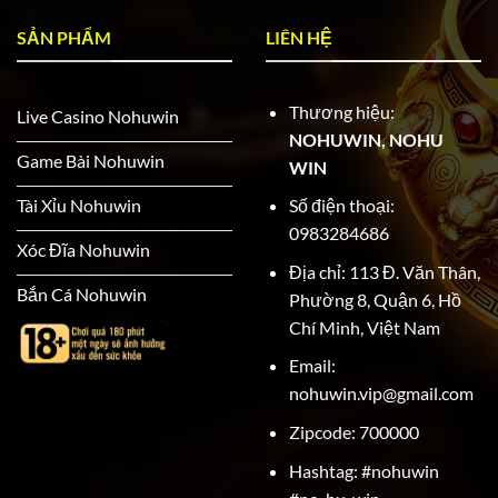
SẢN PHẨM
LIÊN HỆ
Thương hiệu:
Live Casino Nohuwin
NOHUWIN,
NOHU
Game Bài Nohuwin
WIN
Số điện thoại:
Tài Xỉu Nohuwin
0983284686
Xóc Đĩa Nohuwin
Địa chỉ: 113 Đ. Văn Thân,
Bắn Cá Nohuwin
Phường 8, Quận 6, Hồ
Chí Minh, Việt Nam
Email:
nohuwin.vip@gmail.com
Zipcode: 700000
Hashtag: #nohuwin