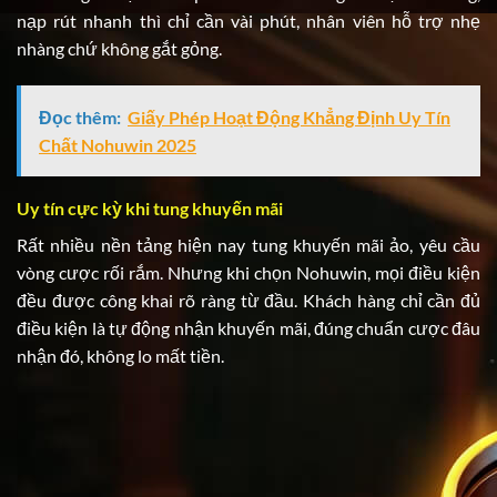
nạp rút nhanh thì chỉ cần vài phút, nhân viên hỗ trợ nhẹ
nhàng chứ không gắt gỏng.
Đọc thêm:
Giấy Phép Hoạt Động Khẳng Định Uy Tín
Chất Nohuwin 2025
Uy tín cực kỳ khi tung khuyến mãi
Rất nhiều nền tảng hiện nay tung khuyến mãi ảo, yêu cầu
vòng cược rối rắm. Nhưng khi chọn Nohuwin, mọi điều kiện
đều được công khai rõ ràng từ đầu. Khách hàng chỉ cần đủ
điều kiện là tự động nhận khuyến mãi, đúng chuẩn cược đâu
nhận đó, không lo mất tiền.