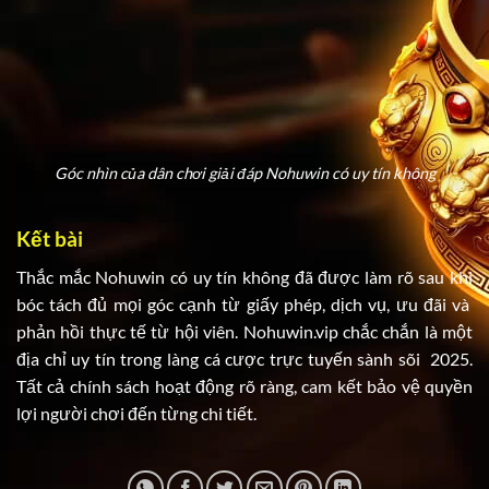
Góc nhìn của dân chơi giải đáp Nohuwin có uy tín không
Kết bài
Thắc mắc Nohuwin có uy tín không đã được làm rõ sau khi
bóc tách đủ mọi góc cạnh từ giấy phép, dịch vụ, ưu đãi và
phản hồi thực tế từ hội viên. Nohuwin.vip chắc chắn là một
địa chỉ uy tín trong làng cá cược trực tuyến sành sõi 2025.
Tất cả chính sách hoạt động rõ ràng, cam kết bảo vệ quyền
lợi người chơi đến từng chi tiết.