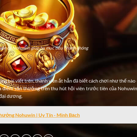
bắn cá Nohuwin giúp hạ mục tiêu nhanh chóng
ong bài viết trên, thành viên ắt hẳn đã biết cách chơi như thế nào
a điểm săn thưởng trên thu hút hội viên trước tiên của Nohuwin
 đại dương.
hưởng Nohuwin | Uy Tín - Minh Bạch