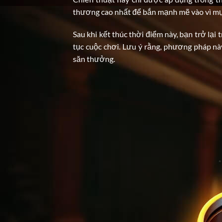
thương cao nhất để bắn mạnh mẽ vào vì mục 
Sau khi kết thúc thời điểm này, bạn trở lại 
tục cuộc chơi. Lưu ý rằng, phương pháp nà
săn thưởng.