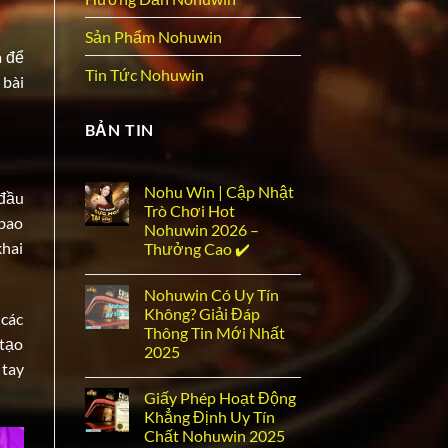
Sản Phẩm Nohuwin
a để
Tin Tức Nohuwin
 bài
BẢN TIN
Nohu Win | Cập Nhật
 đầu
Trò Chơi Hot
 bao
Nohuwin 2026 –
khai
Thưởng Cao ✔️
Nohuwin Có Uy Tín
Không? Giải Đáp
 các
Thông Tin Mới Nhất
 tạo
2025
 tay
Giấy Phép Hoạt Động
Khẳng Định Uy Tín
Chất Nohuwin 2025