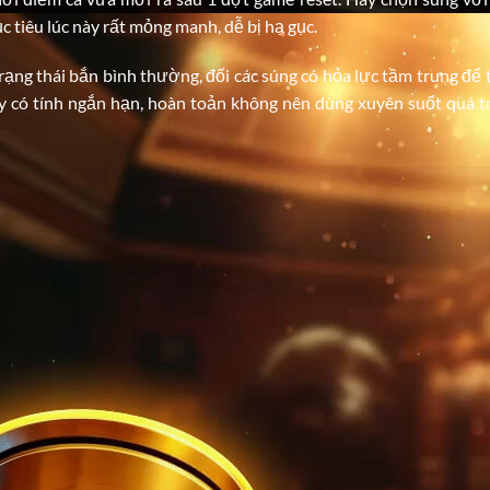
tiêu lúc này rất mỏng manh, dễ bị hạ gục.
trạng thái bắn bình thường, đối các súng có hỏa lực tầm trung để 
y có tính ngắn hạn, hoàn toản không nên dùng xuyên suốt quá t