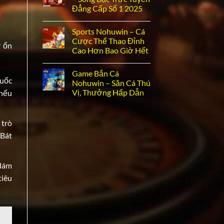
Đẳng Cấp Số 1 2025
Sports Nohuwin – Cá
Cược Thể Thao Đỉnh
ỳ ổn
Cao Hơn Bao Giờ Hết
Game Bắn Cá
quốc
Nohuwin – Săn Cá Thú
Vị, Thưởng Hấp Dẫn
 nếu
 trò
 Bát
 dám
tiêu