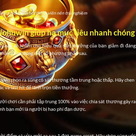
n cá Nohuwin hot thành viên nên trải nghiệm
Nohuwin giúp hạ mục tiêu nhanh chóng
ều này sẽ khiến cho hiệu quả săn thưởng của bạn giảm đi đáng
n thận và áp dụng một số phương pháp sau.
 viên chọn ra súng có sát thương tầm trung hoặc thấp. Hãy chen
 và last hit để lãnh trọn tiền thưởng.
i chơi cần phải tập trung 100% vào việc chia sát thương gây ra
nh bạn mới là người bị hao phí đạn dược.
ời điểm cá vừa mới ra sau 1 đợt game reset. Hãy chọn súng với