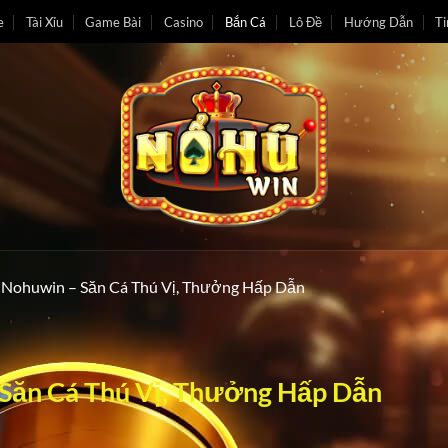
e
Tài Xỉu
Game Bài
Casino
Bắn Cá
Lô Đề
Hướng Dẫn
Ti
Nohuwin – Săn Cá Thú Vị, Thưởng Hấp Dẫn
Săn Cá Thú Vị, Thưởng Hấp Dẫn