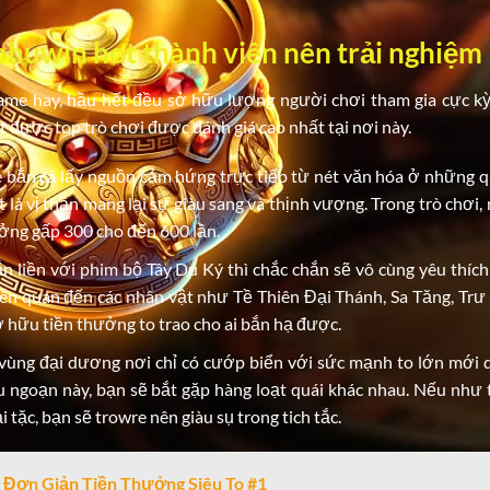
huwin hot thành viên nên trải nghiệm
ame hay, hầu hết đều sở hữu lượng người chơi tham gia cực k
t được top trò chơi được đánh giá cao nhất tại nơi này.
me bắn cá lấy nguồn cảm hứng trực tiếp từ nét văn hóa ở những 
là vị thần mang lại sự giàu sang và thịnh vượng. Trong trò chơi,
ưởng gấp 300 cho đến 600 lần.
 liền với phim bộ Tây Du Ký thì chắc chắn sẽ vô cùng yêu thích
iên quan đến các nhân vật như Tề Thiên Đại Thánh, Sa Tăng, Trư
sở hữu tiền thưởng to trao cho ai bắn hạ được.
là vùng đại dương nơi chỉ có cướp biển với sức mạnh to lớn mới
u ngoạn này, bạn sẽ bắt gặp hàng loạt quái khác nhau. Nếu như 
 tặc, bạn sẽ trowre nên giàu sụ trong tich tắc.
i Đơn Giản Tiền Thưởng Siêu To #1