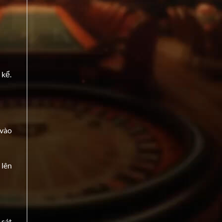
 kể.
 vào
 lên
 sát