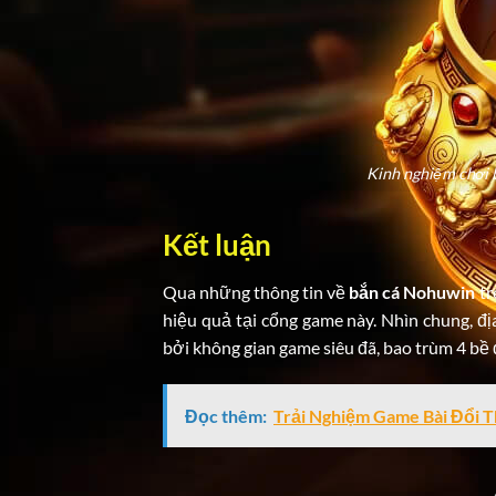
Kinh nghiệm chơi 
Kết luận
Qua những thông tin về
bắn cá Nohuwin
tr
hiệu quả tại cổng game này. Nhìn chung, đị
bởi không gian game siêu đã, bao trùm 4 bề
Đọc thêm:
Trải Nghiệm Game Bài Đổi T