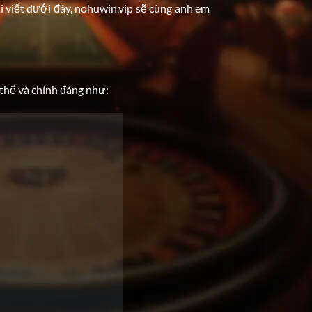
 viết dưới đây, nohuwin.vip sẽ cùng anh em
thể và chính đáng như: