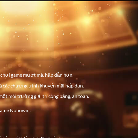
ệm chơi game mượt mà, hấp dẫn hơn.
và các chương trình khuyến mãi hấp dẫn.
một môi trường giải trí công bằng, an toàn.
g game Nohuwin.