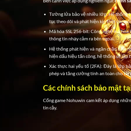
Bên cạnh việc áp dụng nghiêm ngặt
chính s
Tường lửa bảo vệ nhiều lớp: Hệ thống tư
tục theo dõi và phát hiện kịp thời các mố
Mã hóa SSL 256-bit: Công nghệ mã hóa SS
thông tin nhạy cảm ra bên ngoài.
Hệ thống phát hiện và ngăn chặn xâm nh
hiện dấu hiệu tấn công, hệ thống sẽ lập 
Xác thực hai yếu tố (2FA): Đây là lớp b
phép và tăng cường tính an toàn cho tài
Các chính sách bảo mật t
Cổng game Nohuwin cam kết áp dụng nhữ
tin cậy.