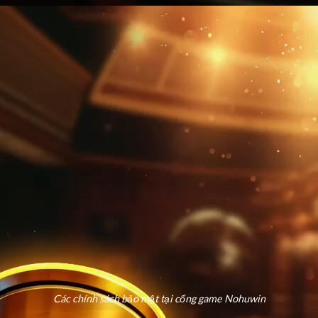
Các chính sách bảo mật tại cổng game Nohuwin