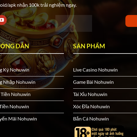
oid/apk nhận 100k trải nghiệm ngay.
ỚNG DẪN
SẢN PHẨM
g Ký Nohuwin
Live Casino Nohuwin
g Nhập Nohuwin
Game Bài Nohuwin
 Tiền Nohuwin
Tài Xỉu Nohuwin
 Tiền Nohuwin
Xóc Đĩa Nohuwin
yến Mãi Nohuwin
Bắn Cá Nohuwin