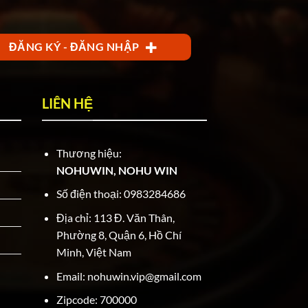
ĐĂNG KÝ - ĐĂNG NHẬP
LIÊN HỆ
Thương hiệu:
NOHUWIN,
NOHU WIN
Số điện thoại: 0983284686
Địa chỉ: 113 Đ. Văn Thân,
Phường 8, Quận 6, Hồ Chí
Minh, Việt Nam
Email:
nohuwin.vip@gmail.com
Zipcode: 700000