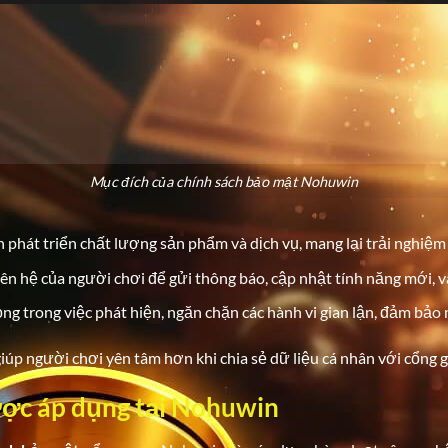
Mục đích của chính sách bảo mật Nohuwin
 phát triển chất lượng sản phẩm và dịch vụ, mang lại trải nghi
n hệ của người chơi để gửi thông báo, cập nhật tính năng mới, 
ng trong việc phát hiện, ngăn chặn các hành vi gian lận, đảm bảo 
 giúp người chơi yên tâm hơn khi chia sẻ dữ liệu cá nhân với cổn
ược áp dụng tại Nohuwin