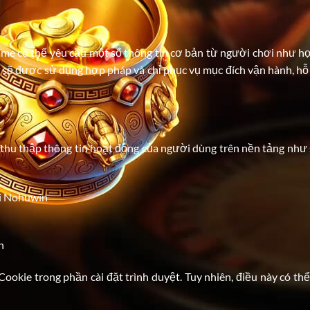
ame có thể yêu cầu một số thông tin cơ bản từ người chơi như họ tê
ệu sẽ được sử dụng hợp pháp và chỉ phục vụ mục đích vận hành, hỗ
u thập thông tin hoạt động của người dùng trên nền tảng như số
ại Nohuwin
n
ookie trong phần cài đặt trình duyệt. Tuy nhiên, điều này có t