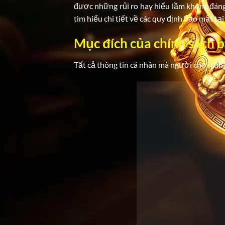
được những rủi ro hay hiểu lầm không đáng
tìm hiểu chi tiết về các quy định bảo mật t
Mục đích của chính sách
Tất cả thông tin cá nhân mà người chơi cu