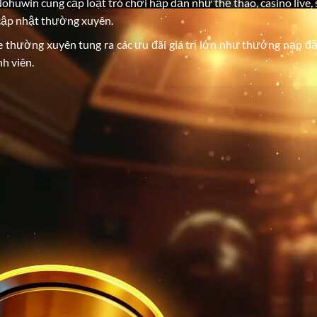
win cung cấp loạt trò chơi hấp dẫn như thể thao, casino live, sl
 cập nhật thường xuyên.
 thường xuyên tung ra các ưu đãi giá trị lớn như thưởng nạp đầ
h viên.