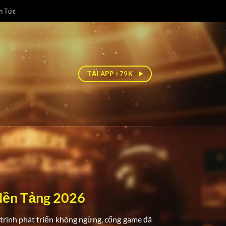
n Tức
TẢI APP +79K
Nền Tảng 2026
 trình phát triển không ngừng, cổng game đã