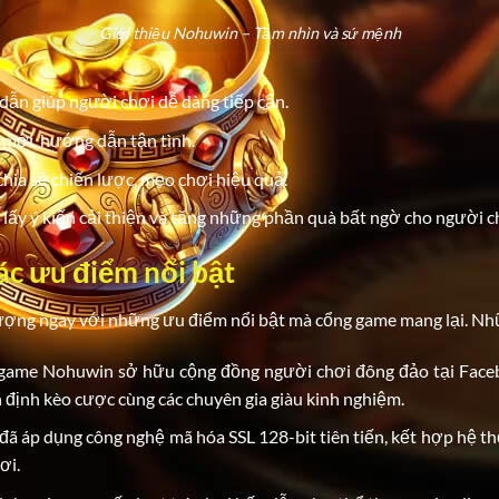
Giới thiệu Nohuwin – Tầm nhìn và sứ mệnh
dẫn giúp người chơi dễ dàng tiếp cận.
 mới, hướng dẫn tận tình.
hia sẻ chiến lược, mẹo chơi hiệu quả.
lấy ý kiến cải thiện và tặng những phần quà bất ngờ cho người c
ác ưu điểm nổi bật
tượng ngay với những ưu điểm nổi bật mà cổng game mang lại. Nh
ame Nohuwin sở hữu cộng đồng người chơi đông đảo tại Faceboo
n định kèo cược cùng các chuyên gia giàu kinh nghiệm.
đã áp dụng công nghệ mã hóa SSL 128-bit tiên tiến, kết hợp hệ t
ơi.