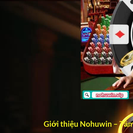
Giới thiệu Nohuwin – Tầ