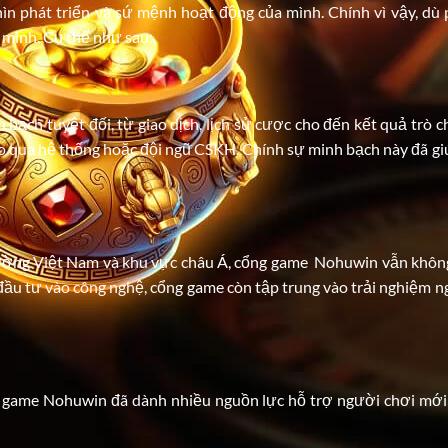
n phát triển và sứ mệnh hoạt động của mình. Chính vì vậy, dù 
mình. Cụ thể như sau:
bạch tuyệt đối, từ giao dịch, lịch sử cược cho đến kết quả trò c
nào qua hệ thống hoặc đội ngũ CSKH. Chính sự minh bạch này đã 
trường Việt Nam và khu vực châu Á, cổng game Nohuwin vẫn không
đầu tư vào công nghệ, cổng game còn tập trung vào trải nghiệm n
ng game Nohuwin đã dành nhiều nguồn lực hỗ trợ người chơi mới