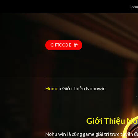
Bỏ
Hom
qua
nội
dung
GIFTCODE
Home
»
Giới Thiệu Nohuwin
Giới Thiệu N
Nohu win là cổng game giải trí trực tuyến 