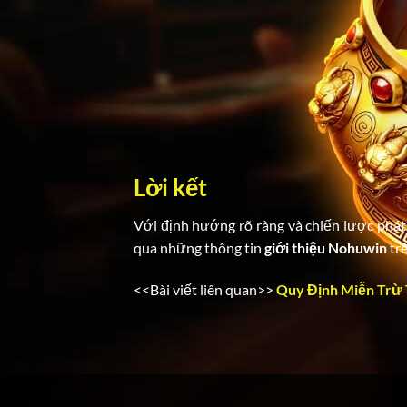
Lời kết
Với định hướng rõ ràng và chiến lược phát 
qua những thông tin
giới thiệu Nohuwin
tr
<<Bài viết liên quan>>
Quy Định Miễn Trừ 