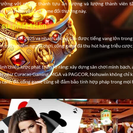
trường với những thành tựu ấn tượng và lượng thành viên tă
em hiểu hơn về cổng game đổi thưởng này.
 sử phát triển
ào đầu năm 2025 và nhanh chóng tạo được tiếng vang lớn trong
ến trải nghiệm người chơi, cổng game đã thu hút hàng triệu cược 
h chiến lược phát triển rõ ràng: xây dựng sân chơi minh bạch, 
hức như Curacao Gaming, MGA và PAGCOR, Nohuwin không chỉ kh
n cạnh đó, cổng game cũng sẽ đảm bảo tính hợp pháp trong mọi 